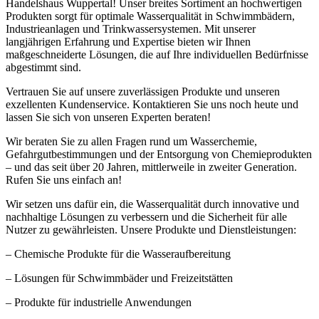
Handelshaus Wuppertal! Unser breites Sortiment an hochwertigen
Produkten sorgt für optimale Wasserqualität in Schwimmbädern,
Industrieanlagen und Trinkwassersystemen. Mit unserer
langjährigen Erfahrung und Expertise bieten wir Ihnen
maßgeschneiderte Lösungen, die auf Ihre individuellen Bedürfnisse
abgestimmt sind.
Vertrauen Sie auf unsere zuverlässigen Produkte und unseren
exzellenten Kundenservice. Kontaktieren Sie uns noch heute und
lassen Sie sich von unseren Experten beraten!
Wir beraten Sie zu allen Fragen rund um Wasserchemie,
Gefahrgutbestimmungen und der Entsorgung von Chemieprodukten
– und das seit über 20 Jahren, mittlerweile in zweiter Generation.
Rufen Sie uns einfach an!
Wir setzen uns dafür ein, die Wasserqualität durch innovative und
nachhaltige Lösungen zu verbessern und die Sicherheit für alle
Nutzer zu gewährleisten. Unsere Produkte und Dienstleistungen:
– Chemische Produkte für die Wasseraufbereitung
– Lösungen für Schwimmbäder und Freizeitstätten
– Produkte für industrielle Anwendungen