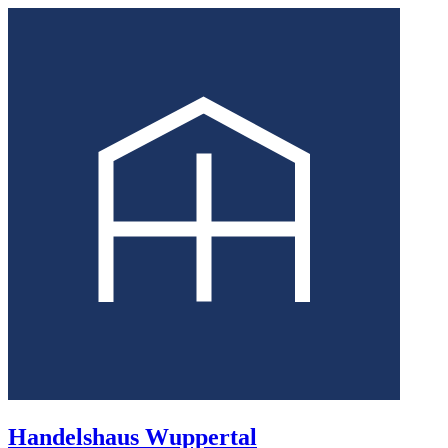
Handelshaus Wuppertal