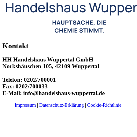
Kontakt
HH Handelshaus Wuppertal GmbH
Norkshäuschen 105, 42109 Wuppertal
Telefon: 0202/700001
Fax: 0202/700033
E-Mail: info@handelshaus-wuppertal.de
Impressum
|
Datenschutz-Erklärung
|
Cookie-Richtlinie
​