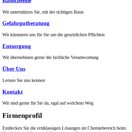
Basischemie
Wir unterstützen Sie, mit der richtigen Basis
Gefahrgut­beratung
Wir kümmern uns für Sie um die gesetzlichen Pflichten
Entsorgung
Wir übernehmen gerne die fachliche Verantwortung
Über Uns
Lernen Sie uns kennen
Kontakt
Wir sind gerne für Sie da, egal auf welchem Weg
Firmenprofil
Entdecken Sie die erstklassigen Lösungen im Chemiebereich beim