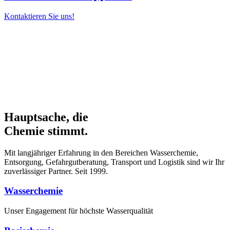
Kontaktieren Sie uns!
Hauptsache, die
Chemie stimmt.
Mit langjähriger Erfahrung in den Bereichen Wasserchemie,
Entsorgung, Gefahrgutberatung, Transport und Logistik sind wir Ihr
zuverlässiger Partner. Seit 1999.
Wasserchemie
Unser Engagement für höchste Wasserqualität